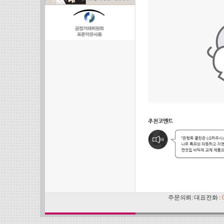
주문의뢰: 대표전화 :