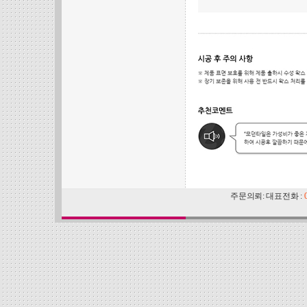
주문의뢰: 대표전화 :