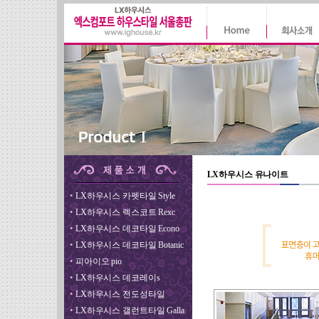
LX하우시스 유나이트
•
LX하우시스 카펫타일 Style
•
LX하우시스 렉스코트 Rexc
•
LX하우시스 데코타일 Econo
•
LX하우시스 데코타일 Botanic
•
피아이오 pio
•
LX하우시스 데코레이s
•
LX하우시스 전도성타일
•
LX하우시스 갤런트타일 Galla